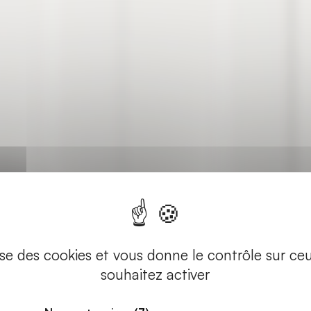
lise des cookies et vous donne le contrôle sur c
souhaitez activer