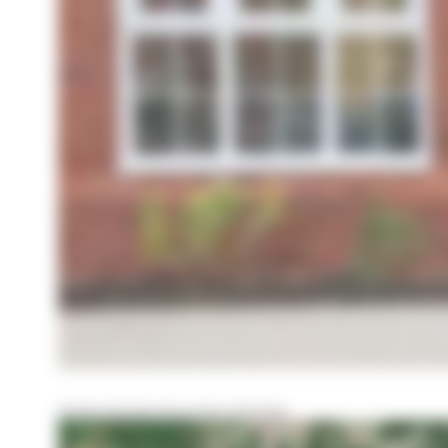
Guide d’achat de portes d’entrée