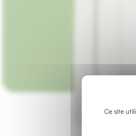
Ce site uti