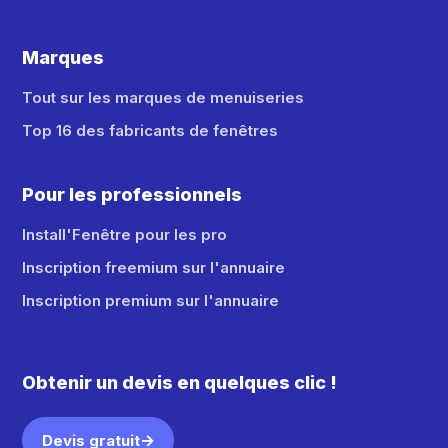
Marques
Tout sur les marques de menuiseries
Top 16 des fabricants de fenêtres
Pour les professionnels
Install'Fenêtre pour les pro
Inscription freemium sur l'annuaire
Inscription premium sur l'annuaire
Obtenir un devis en quelques clic !
Devis gratuit