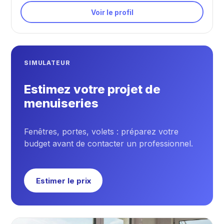
Voir le profil
SIMULATEUR
Estimez votre projet de
menuiseries
Fenêtres, portes, volets : préparez votre
budget avant de contacter un professionnel.
Estimer le prix