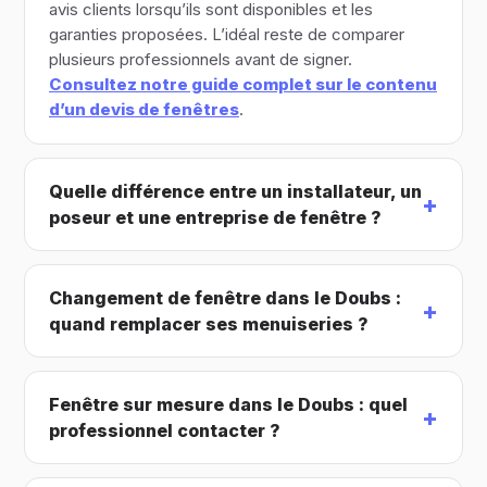
avis clients lorsqu’ils sont disponibles et les
garanties proposées. L’idéal reste de comparer
plusieurs professionnels avant de signer.
Consultez notre guide complet sur le contenu
d’un devis de fenêtres
.
Quelle différence entre un installateur, un
poseur et une entreprise de fenêtre ?
Changement de fenêtre dans le Doubs :
quand remplacer ses menuiseries ?
Fenêtre sur mesure dans le Doubs : quel
professionnel contacter ?