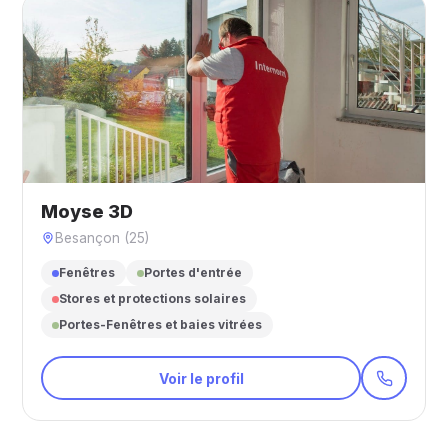
Moyse 3D
Besançon (25)
Fenêtres
Portes d'entrée
Stores et protections solaires
Portes-Fenêtres et baies vitrées
Voir le profil