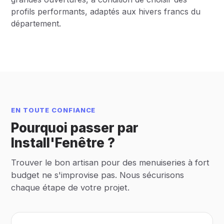
profils performants, adaptés aux hivers francs du
département.
EN TOUTE CONFIANCE
Pourquoi passer par
Install'Fenêtre ?
Trouver le bon artisan pour des menuiseries à fort
budget ne s'improvise pas. Nous sécurisons
chaque étape de votre projet.