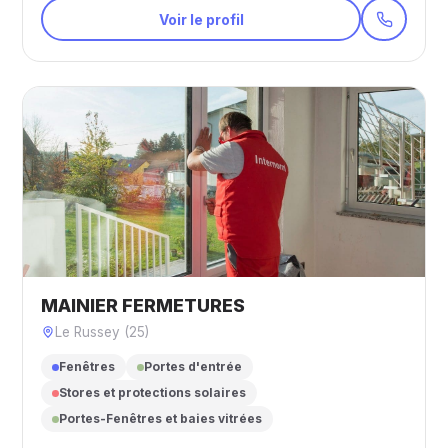
Voir le profil
MAINIER FERMETURES
Le Russey (25)
Fenêtres
Portes d'entrée
Stores et protections solaires
Portes-Fenêtres et baies vitrées