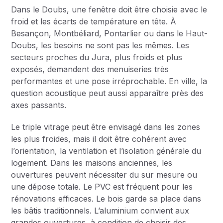
Dans le Doubs, une fenêtre doit être choisie avec le
froid et les écarts de température en tête. À
Besançon, Montbéliard, Pontarlier ou dans le Haut-
Doubs, les besoins ne sont pas les mêmes. Les
secteurs proches du Jura, plus froids et plus
exposés, demandent des menuiseries très
performantes et une pose irréprochable. En ville, la
question acoustique peut aussi apparaître près des
axes passants.
Le triple vitrage peut être envisagé dans les zones
les plus froides, mais il doit être cohérent avec
l’orientation, la ventilation et l’isolation générale du
logement. Dans les maisons anciennes, les
ouvertures peuvent nécessiter du sur mesure ou
une dépose totale. Le PVC est fréquent pour les
rénovations efficaces. Le bois garde sa place dans
les bâtis traditionnels. L’aluminium convient aux
grandes ouvertures, à condition de choisir des