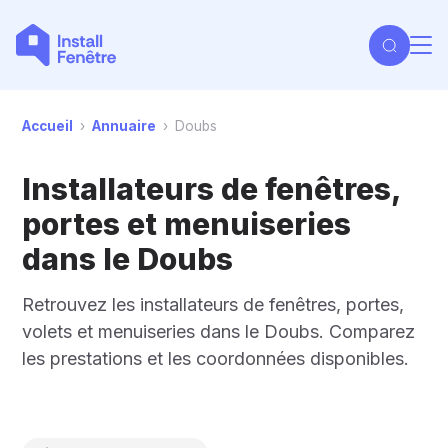
Accueil
›
Annuaire
›
Doubs
Installateurs de fenêtres,
portes et menuiseries
dans le Doubs
Retrouvez les installateurs de fenêtres, portes,
volets et menuiseries dans le Doubs. Comparez
les prestations et les coordonnées disponibles.