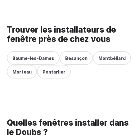
Trouver les installateurs de
fenêtre près de chez vous
Baume-les-Dames
Besançon
Montbéliard
Morteau
Pontarlier
Quelles fenêtres installer dans
le Doubs ?