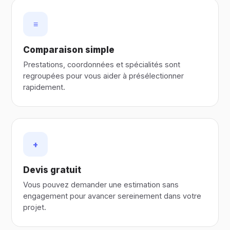
≡
Comparaison simple
Prestations, coordonnées et spécialités sont
regroupées pour vous aider à présélectionner
rapidement.
+
Devis gratuit
Vous pouvez demander une estimation sans
engagement pour avancer sereinement dans votre
projet.