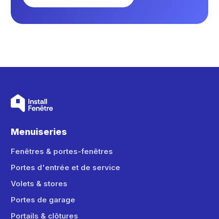
Menuiseries
Fenêtres & portes-fenêtres
Portes d'entrée et de service
Volets & stores
Portes de garage
Portails & clôtures