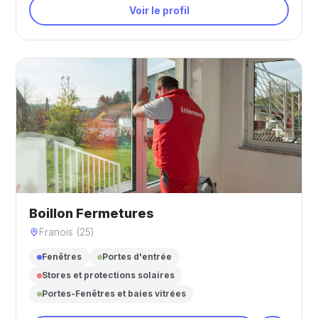
Voir le profil
Boillon Fermetures
Franois (25)
Fenêtres
Portes d'entrée
Stores et protections solaires
Portes-Fenêtres et baies vitrées