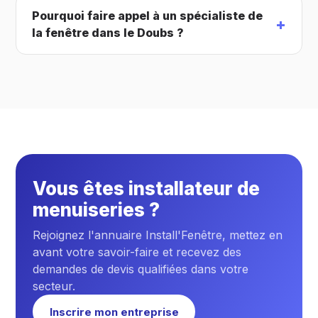
Pourquoi faire appel à un spécialiste de
la fenêtre dans le Doubs ?
Vous êtes installateur de
menuiseries ?
Rejoignez l'annuaire Install'Fenêtre, mettez en
avant votre savoir-faire et recevez des
demandes de devis qualifiées dans votre
secteur.
Inscrire mon entreprise