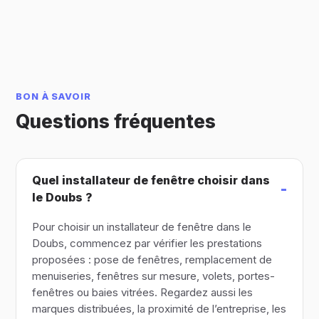
BON À SAVOIR
Questions fréquentes
Quel installateur de fenêtre choisir dans
le Doubs ?
Pour choisir un installateur de fenêtre dans le
Doubs, commencez par vérifier les prestations
proposées : pose de fenêtres, remplacement de
menuiseries, fenêtres sur mesure, volets, portes-
fenêtres ou baies vitrées. Regardez aussi les
marques distribuées, la proximité de l’entreprise, les