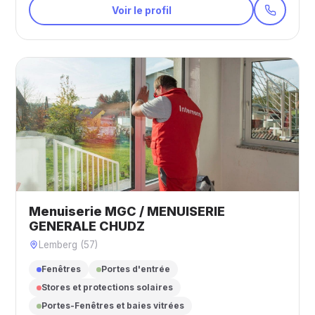
Voir le profil
Menuiserie MGC / MENUISERIE
GENERALE CHUDZ
Lemberg (57)
Fenêtres
Portes d'entrée
Stores et protections solaires
Portes-Fenêtres et baies vitrées