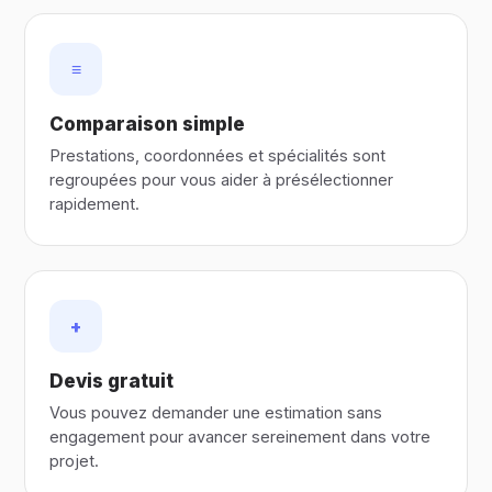
≡
Comparaison simple
Prestations, coordonnées et spécialités sont
regroupées pour vous aider à présélectionner
rapidement.
+
Devis gratuit
Vous pouvez demander une estimation sans
engagement pour avancer sereinement dans votre
projet.