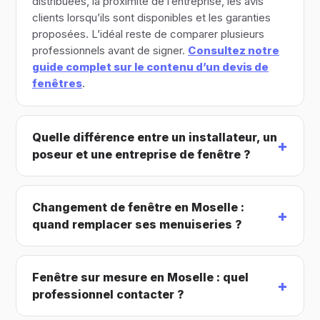
distribuées, la proximité de l’entreprise, les avis
clients lorsqu’ils sont disponibles et les garanties
proposées. L’idéal reste de comparer plusieurs
professionnels avant de signer.
Consultez notre
guide complet sur le contenu d’un devis de
fenêtres
.
Quelle différence entre un installateur, un
poseur et une entreprise de fenêtre ?
Changement de fenêtre en Moselle :
quand remplacer ses menuiseries ?
Fenêtre sur mesure en Moselle : quel
professionnel contacter ?