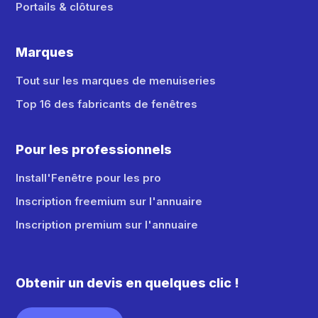
Portails & clôtures
Marques
Tout sur les marques de menuiseries
Top 16 des fabricants de fenêtres
Pour les professionnels
Install'Fenêtre pour les pro
Inscription freemium sur l'annuaire
Inscription premium sur l'annuaire
Obtenir un devis en quelques clic !