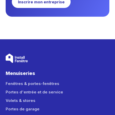
Inscrire mon entreprise
Menuiseries
Fenêtres & portes-fenêtres
Portes d'entrée et de service
Volets & stores
Portes de garage