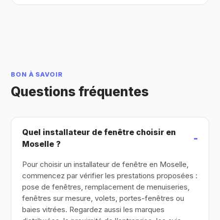
BON À SAVOIR
Questions fréquentes
Quel installateur de fenêtre choisir en
Moselle ?
Pour choisir un installateur de fenêtre en Moselle,
commencez par vérifier les prestations proposées :
pose de fenêtres, remplacement de menuiseries,
fenêtres sur mesure, volets, portes-fenêtres ou
baies vitrées. Regardez aussi les marques