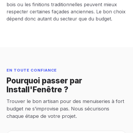
bois ou les finitions traditionnelles peuvent mieux
respecter certaines façades anciennes. Le bon choix
dépend donc autant du secteur que du budget.
EN TOUTE CONFIANCE
Pourquoi passer par
Install'Fenêtre ?
Trouver le bon artisan pour des menuiseries à fort
budget ne s'improvise pas. Nous sécurisons
chaque étape de votre projet.