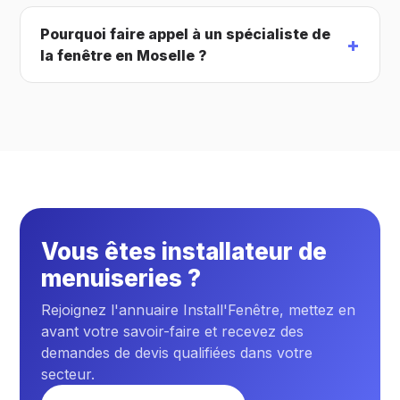
Pourquoi faire appel à un spécialiste de
la fenêtre en Moselle ?
Vous êtes installateur de
menuiseries ?
Rejoignez l'annuaire Install'Fenêtre, mettez en
avant votre savoir-faire et recevez des
demandes de devis qualifiées dans votre
secteur.