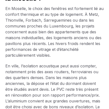
En Moselle, le choix des fenêtres est fortement lié au
confort thermique et au type de logement. À Metz,
Thionville, Forbach, Sarreguemines ou dans les
communes proches du Luxembourg, les projets
concernent aussi bien des appartements que des
maisons individuelles, des logements anciens ou des
pavillons plus récents. Les hivers froids rendent les
performances de vitrage et d’étanchéité
particulièrement visibles.
En ville, l’isolation acoustique peut aussi compter,
notamment près des axes routiers, ferroviaires ou
des quartiers denses. Dans les maisons plus
anciennes, la dépose et l’état du dormant doivent
être étudiés avant devis. Le PVC reste très présent
en rénovation pour son rapport performance/prix.
L’aluminium convient aux grandes ouvertures, mais
doit être choisi avec de bons niveaux d’isolation. Le