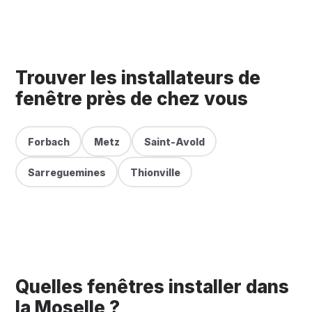
Trouver les installateurs de
fenêtre près de chez vous
Forbach
Metz
Saint-Avold
Sarreguemines
Thionville
Quelles fenêtres installer dans
la Moselle ?