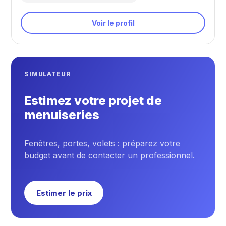
Voir le profil
SIMULATEUR
Estimez votre projet de
menuiseries
Fenêtres, portes, volets : préparez votre
budget avant de contacter un professionnel.
Estimer le prix