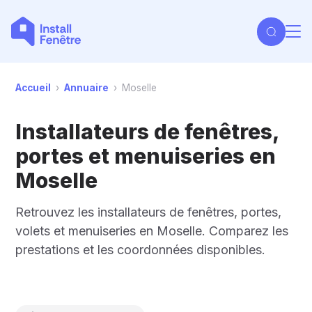
Accueil
›
Annuaire
›
Moselle
Installateurs de fenêtres,
portes et menuiseries en
Moselle
Retrouvez les installateurs de fenêtres, portes,
volets et menuiseries en Moselle. Comparez les
prestations et les coordonnées disponibles.