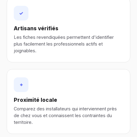
✓
Artisans vérifiés
Les fiches revendiquées permettent d'identifier
plus facilement les professionnels actifs et
joignables.
⌖
Proximité locale
Comparez des installateurs qui interviennent près
de chez vous et connaissent les contraintes du
territoire.