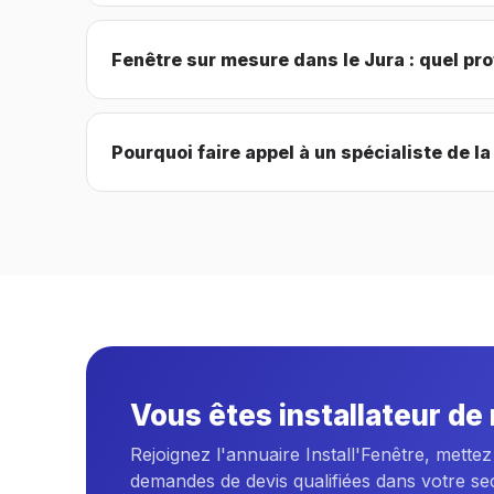
Fenêtre sur mesure dans le Jura : quel pr
Pourquoi faire appel à un spécialiste de la
Vous êtes installateur de
Rejoignez l'annuaire Install'Fenêtre, mettez
demandes de devis qualifiées dans votre se