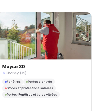
Moyse 3D
Choisey (39)
Fenêtres
Portes d'entrée
Stores et protections solaires
Portes-Fenêtres et baies vitrées