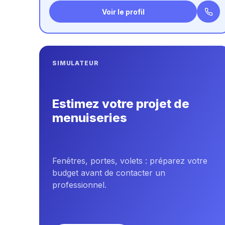
Voir le profil
SIMULATEUR
Estimez votre projet de
menuiseries
Fenêtres, portes, volets : préparez votre
budget avant de contacter un
professionnel.