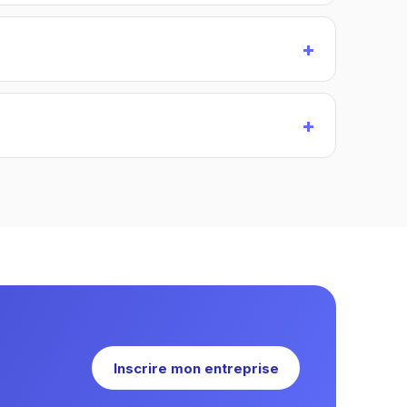
Inscrire mon entreprise