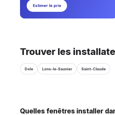
Estimer le prix
Trouver les installat
Dole
Lons-le-Saunier
Saint-Claude
Quelles fenêtres installer dan