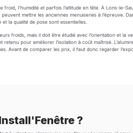
e froid, l’humidité et parfois l’altitude en tête. À Lons-le
s peuvent mettre les anciennes menuiseries à l’épreuve. Da
 et la qualité de pose sont essentielles.
eurs froids, mais il doit être étudié avec l’orientation et la 
 retenu pour améliorer l’isolation à coût maîtrisé. L’alum
s. Avant de comparer les prix, il faut donc regarder l’expos
nstall'Fenêtre ?