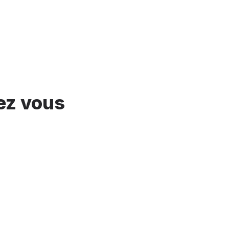
hez vous