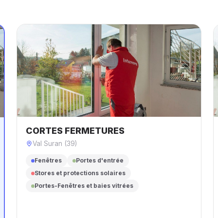
CORTES FERMETURES
Val Suran (39)
Fenêtres
Portes d'entrée
Stores et protections solaires
Portes-Fenêtres et baies vitrées