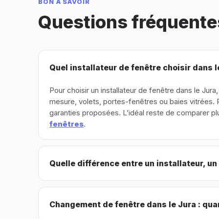
BON À SAVOIR
Questions fréquente
Quel installateur de fenêtre choisir dans l
Pour choisir un installateur de fenêtre dans le J
mesure, volets, portes-fenêtres ou baies vitrées. Re
garanties proposées. L’idéal reste de comparer pl
fenêtres
.
Quelle différence entre un installateur, un
Changement de fenêtre dans le Jura : qua