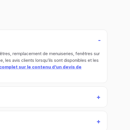
enêtres, remplacement de menuiseries, fenêtres sur
 les avis clients lorsqu’ils sont disponibles et les
complet sur le contenu d’un devis de