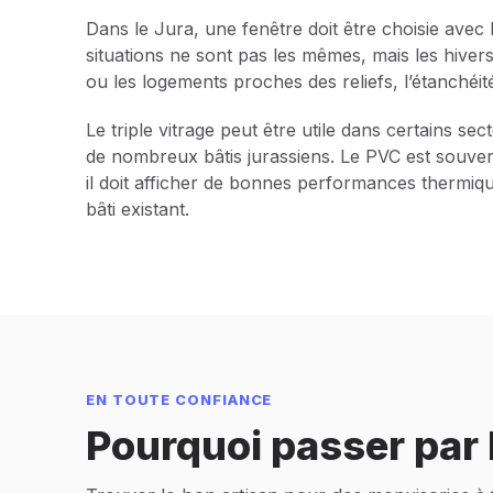
Dans le Jura, une fenêtre doit être choisie avec l
situations ne sont pas les mêmes, mais les hiver
ou les logements proches des reliefs, l’étanchéité
Le triple vitrage peut être utile dans certains sect
de nombreux bâtis jurassiens. Le PVC est souvent
il doit afficher de bonnes performances thermique
bâti existant.
EN TOUTE CONFIANCE
Pourquoi passer par I