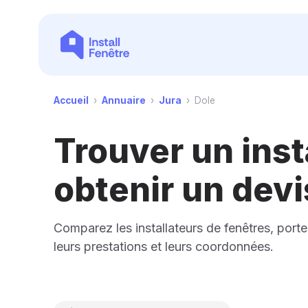
Accueil
›
Annuaire
›
Jura
›
Dole
Trouver un inst
obtenir un devi
Comparez les installateurs de fenêtres, porte
leurs prestations et leurs coordonnées.