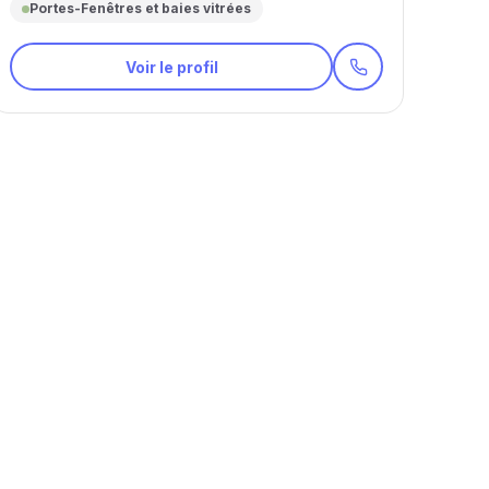
Portes-Fenêtres et baies vitrées
Voir le profil