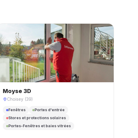
Moyse 3D
Choisey (39)
Fenêtres
Portes d'entrée
Stores et protections solaires
Portes-Fenêtres et baies vitrées