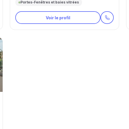
Portes-Fenêtres et baies vitrées
Voir le profil