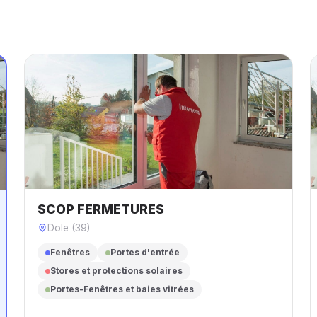
SCOP FERMETURES
Dole (39)
Fenêtres
Portes d'entrée
Stores et protections solaires
Portes-Fenêtres et baies vitrées