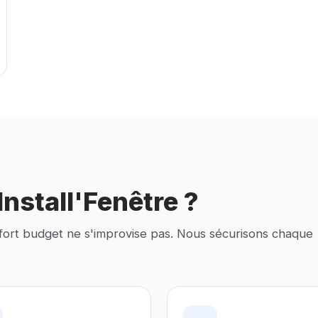
nstall'Fenêtre ?
 fort budget ne s'improvise pas. Nous sécurisons chaque