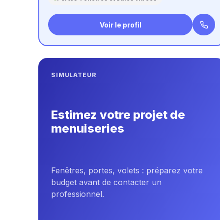
Voir le profil
SIMULATEUR
Estimez votre projet de
menuiseries
Fenêtres, portes, volets : préparez votre
budget avant de contacter un
professionnel.