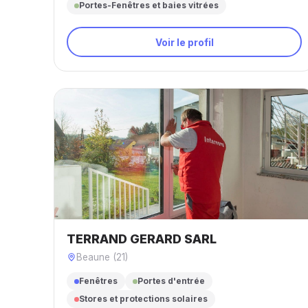
Portes-Fenêtres et baies vitrées
Voir le profil
TERRAND GERARD SARL
Beaune (21)
Fenêtres
Portes d'entrée
Stores et protections solaires