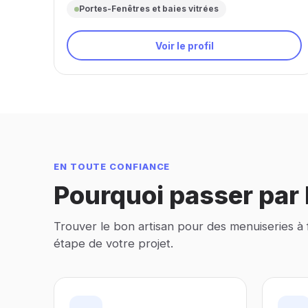
Portes-Fenêtres et baies vitrées
Voir le profil
EN TOUTE CONFIANCE
Pourquoi passer par I
Trouver le bon artisan pour des menuiseries à
étape de votre projet.