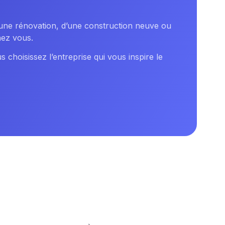
d’une rénovation, d’une construction neuve ou
hez vous.
s choisissez l’entreprise qui vous inspire le