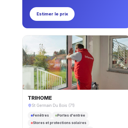
Estimer le prix
TRIHOME
St Germain Du Bois (71)
Fenêtres
Portes d'entrée
Stores et protections solaires