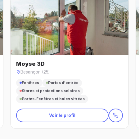
Moyse 3D
Besançon (25)
Fenêtres
Portes d'entrée
Stores et protections solaires
Portes-Fenêtres et baies vitrées
Voir le profil