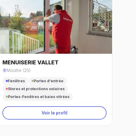
MENUISERIE VALLET
Mouthe (25)
Fenêtres
Portes d'entrée
Stores et protections solaires
Portes-Fenêtres et baies vitrées
Voir le profil