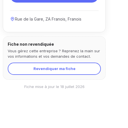
Rue de la Gare, ZA Franois, Franois
Fiche non revendiquée
Vous gérez cette entreprise ? Reprenez la main sur
vos informations et vos demandes de contact.
Revendiquer ma fiche
Fiche mise à jour le 18 juillet 2026