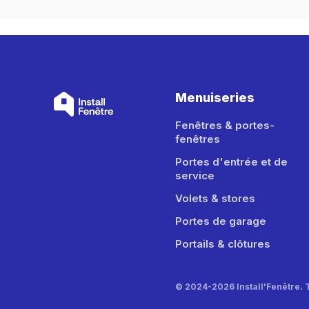
Menuiseries
Fenêtres & portes-
fenêtres
Portes d'entrée et de
service
Volets & stores
Portes de garage
Portails & clôtures
© 2024-2026 Install'Fenêtre. 