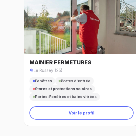
MAINIER FERMETURES
Le Russey (25)
Fenêtres
Portes d'entrée
Stores et protections solaires
Portes-Fenêtres et baies vitrées
Voir le profil