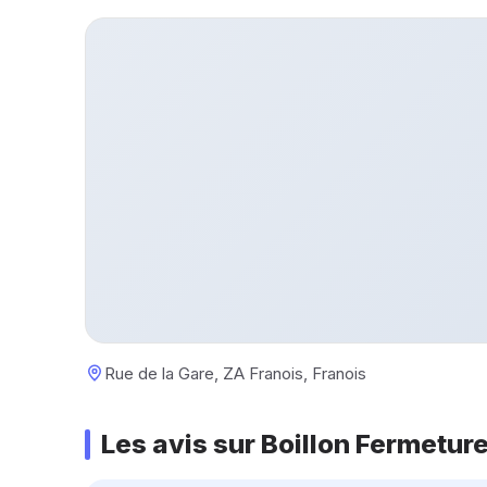
Rue de la Gare, ZA Franois, Franois
Les avis sur Boillon Fermetur