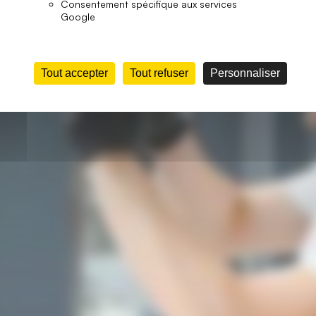
Consentement spécifique aux services
Google
Tout accepter
Tout refuser
Personnaliser