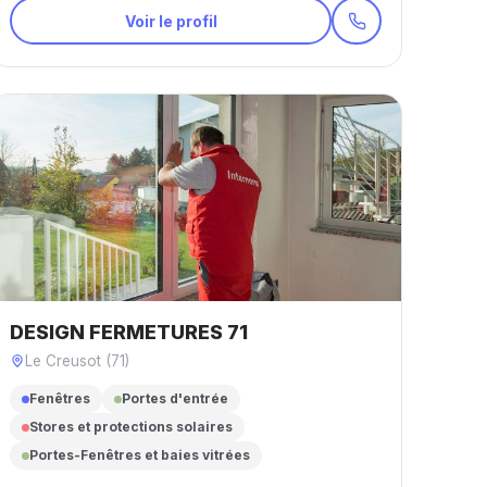
Voir le profil
DESIGN FERMETURES 71
Le Creusot (71)
Fenêtres
Portes d'entrée
Stores et protections solaires
Portes-Fenêtres et baies vitrées