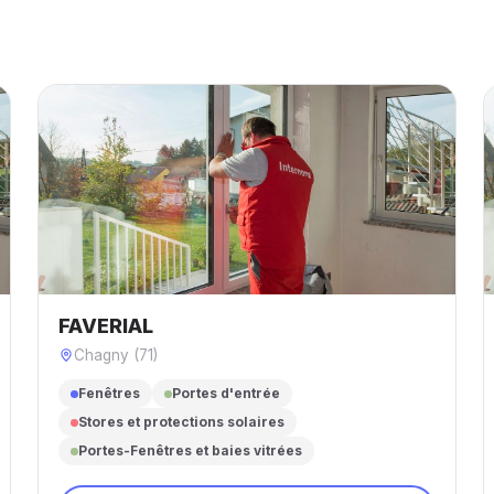
FAVERIAL
Chagny (71)
Fenêtres
Portes d'entrée
Stores et protections solaires
Portes-Fenêtres et baies vitrées