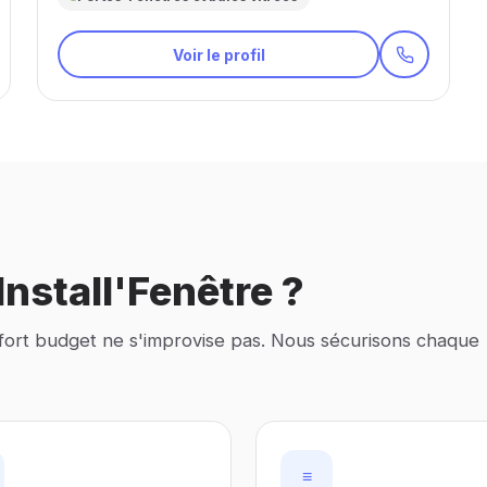
Voir le profil
nstall'Fenêtre ?
 fort budget ne s'improvise pas. Nous sécurisons chaque
≡