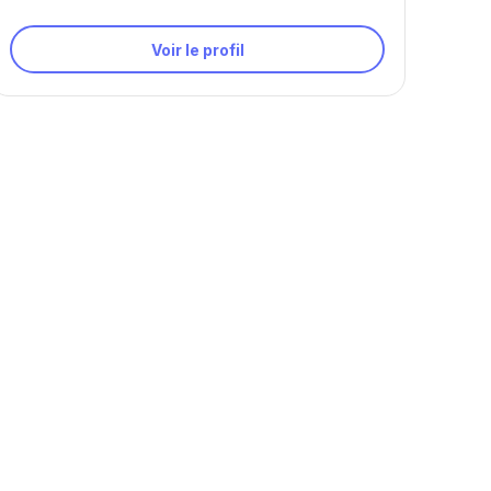
Voir le profil