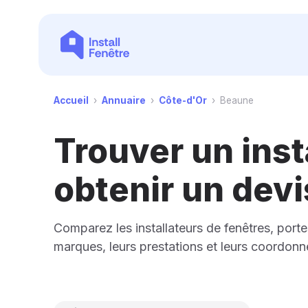
Accueil
›
Annuaire
›
Côte-d'Or
›
Beaune
Trouver un inst
obtenir un devi
Comparez les installateurs de fenêtres, porte
marques, leurs prestations et leurs coordonn