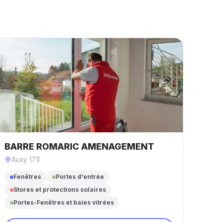
BARRE ROMARIC AMENAGEMENT
Auxy (71)
Fenêtres
Portes d'entrée
Stores et protections solaires
Portes-Fenêtres et baies vitrées