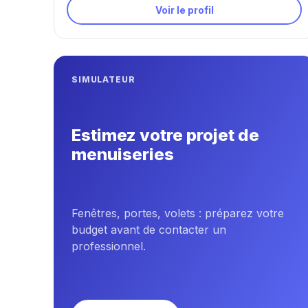
Voir le profil
SIMULATEUR
Estimez votre projet de
menuiseries
Fenêtres, portes, volets : préparez votre
budget avant de contacter un
professionnel.