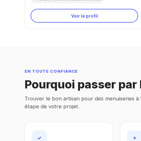
Voir le profil
EN TOUTE CONFIANCE
Pourquoi passer par I
Trouver le bon artisan pour des menuiseries à
étape de votre projet.
✓
⌖