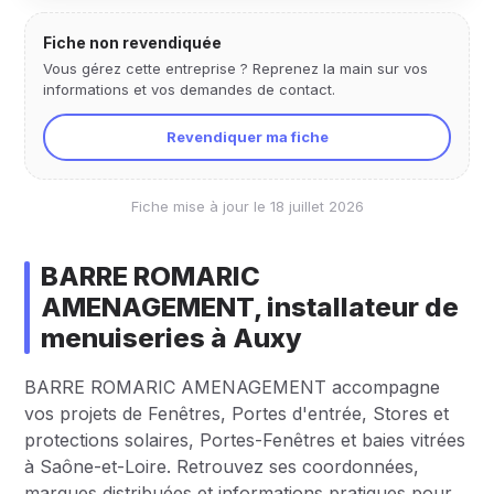
Fiche non revendiquée
Vous gérez cette entreprise ? Reprenez la main sur vos
informations et vos demandes de contact.
Revendiquer ma fiche
Fiche mise à jour le 18 juillet 2026
BARRE ROMARIC
AMENAGEMENT, installateur de
menuiseries à Auxy
BARRE ROMARIC AMENAGEMENT accompagne
vos projets de Fenêtres, Portes d'entrée, Stores et
protections solaires, Portes-Fenêtres et baies vitrées
à Saône-et-Loire. Retrouvez ses coordonnées,
marques distribuées et informations pratiques pour