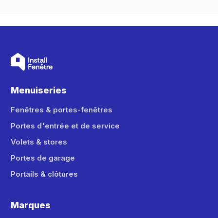
Menuiseries
Fenêtres & portes-fenêtres
Portes d'entrée et de service
Volets & stores
Portes de garage
Portails & clôtures
Marques