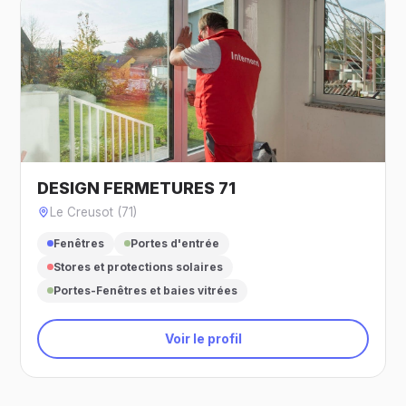
DESIGN FERMETURES 71
Le Creusot (71)
Fenêtres
Portes d'entrée
Stores et protections solaires
Portes-Fenêtres et baies vitrées
Voir le profil