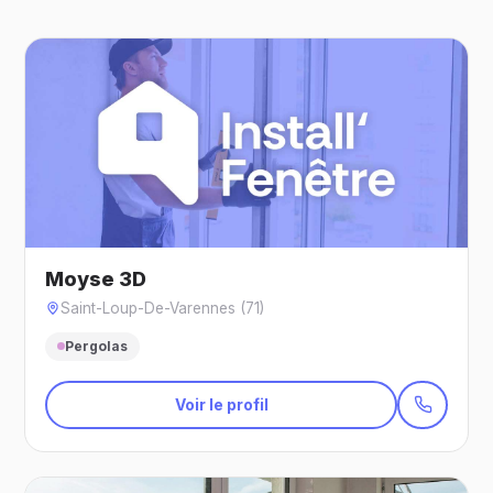
Moyse 3D
Saint-Loup-De-Varennes (71)
Pergolas
Voir le profil