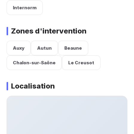
Internorm
Zones d'intervention
Auxy
Autun
Beaune
Chalon-sur-Saône
Le Creusot
Localisation