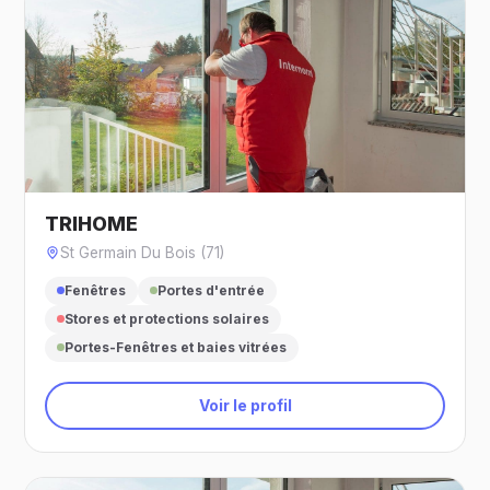
TRIHOME
St Germain Du Bois (71)
Fenêtres
Portes d'entrée
Stores et protections solaires
Portes-Fenêtres et baies vitrées
Voir le profil