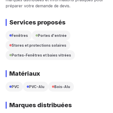
préparer votre demande de devis.
Services proposés
Fenêtres
Portes d'entrée
Stores et protections solaires
Portes-Fenêtres et baies vitrées
Matériaux
PVC
PVC-Alu
Bois-Alu
Marques distribuées