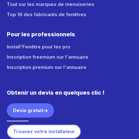
Tout sur les marques de menuiseries
Top 16 des fabricants de fenêtres
Pour les professionnels
Install'Fenêtre pour les pro
Inscription freemium sur l'annuaire
Inscription premium sur l'annuaire
Obtenir un devis en quelques clic !
Devis gratuit
Trouvez votre installateur