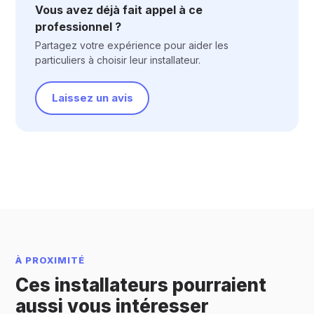
Vous avez déjà fait appel à ce
professionnel ?
Partagez votre expérience pour aider les
particuliers à choisir leur installateur.
Laissez un avis
À PROXIMITÉ
Ces installateurs pourraient
aussi vous intéresser