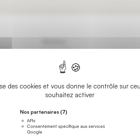
Matériaux
rée
Bois-Alu
tections solaires
Bois-PVC
PVC
lise des cookies et vous donne le contrôle sur c
Les marques partenaires
souhaitez activer
Nos partenaires
(7)
APIs
Consentement spécifique aux services
Google
l’installation de menuiseries