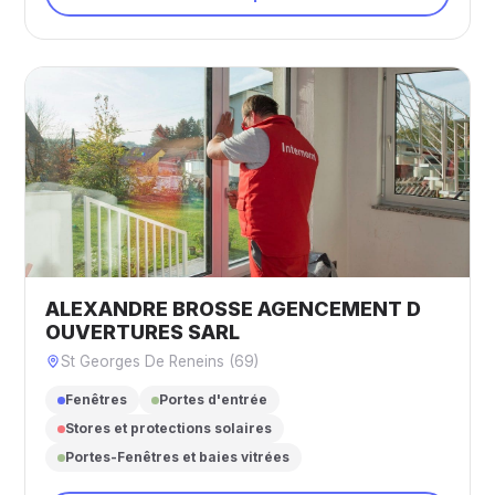
ALEXANDRE BROSSE AGENCEMENT D
OUVERTURES SARL
St Georges De Reneins (69)
Fenêtres
Portes d'entrée
Stores et protections solaires
Portes-Fenêtres et baies vitrées