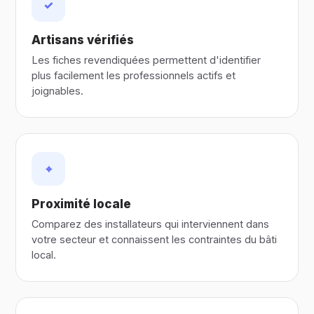
✓
Artisans vérifiés
Les fiches revendiquées permettent d'identifier
plus facilement les professionnels actifs et
joignables.
⌖
Proximité locale
Comparez des installateurs qui interviennent dans
votre secteur et connaissent les contraintes du bâti
local.