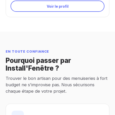
Voir le profil
EN TOUTE CONFIANCE
Pourquoi passer par
Install'Fenêtre ?
Trouver le bon artisan pour des menuiseries à fort
budget ne s'improvise pas. Nous sécurisons
chaque étape de votre projet.