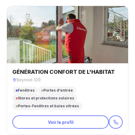
GÉNÉRATION CONFORT DE L'HABITAT
Beynost (01)
Fenêtres
Portes d'entrée
Stores et protections solaires
Portes-Fenêtres et baies vitrées
Voir le profil