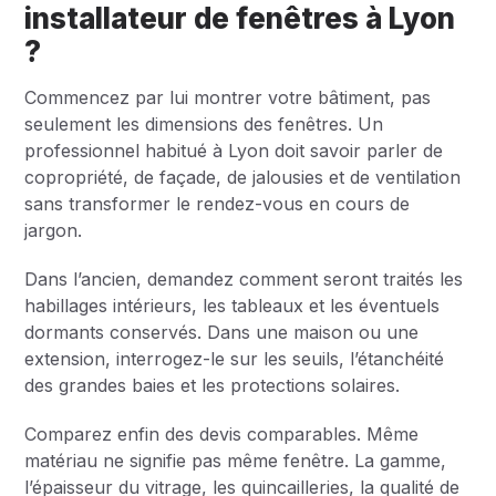
installateur de fenêtres à Lyon
?
Commencez par lui montrer votre bâtiment, pas
seulement les dimensions des fenêtres. Un
professionnel habitué à Lyon doit savoir parler de
copropriété, de façade, de jalousies et de ventilation
sans transformer le rendez-vous en cours de
jargon.
Dans l’ancien, demandez comment seront traités les
habillages intérieurs, les tableaux et les éventuels
dormants conservés. Dans une maison ou une
extension, interrogez-le sur les seuils, l’étanchéité
des grandes baies et les protections solaires.
Comparez enfin des devis comparables. Même
matériau ne signifie pas même fenêtre. La gamme,
l’épaisseur du vitrage, les quincailleries, la qualité de