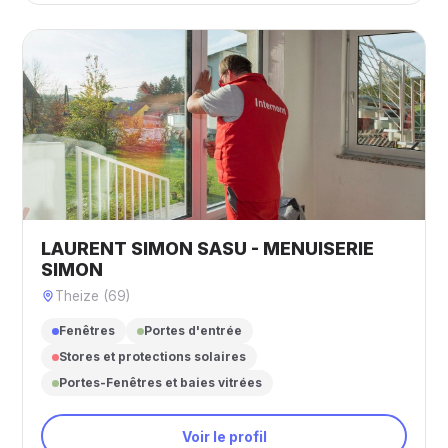
LAURENT SIMON SASU - MENUISERIE
SIMON
Theize (69)
Fenêtres
Portes d'entrée
Stores et protections solaires
Portes-Fenêtres et baies vitrées
Voir le profil