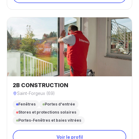
2B CONSTRUCTION
Saint-Forgeux (69)
Fenêtres
Portes d'entrée
Stores et protections solaires
Portes-Fenêtres et baies vitrées
Voir le profil