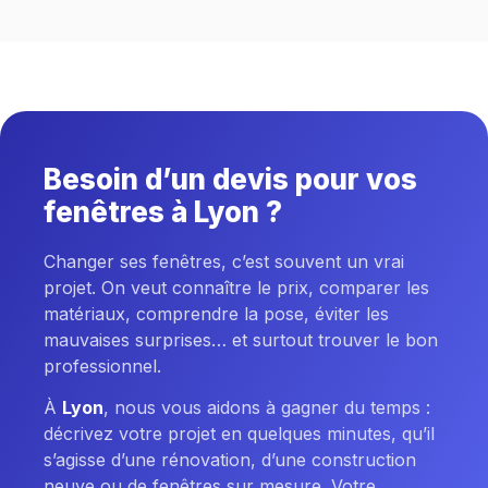
Besoin d’un devis pour vos
fenêtres à Lyon ?
Changer ses fenêtres, c’est souvent un vrai
projet. On veut connaître le prix, comparer les
matériaux, comprendre la pose, éviter les
mauvaises surprises… et surtout trouver le bon
professionnel.
À
Lyon
, nous vous aidons à gagner du temps :
décrivez votre projet en quelques minutes, qu’il
s’agisse d’une rénovation, d’une construction
neuve ou de fenêtres sur mesure. Votre