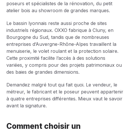
poseurs et spécialistes de la rénovation, du petit
atelier bois au showroom de grandes marques.
Le bassin lyonnais reste aussi proche de sites
industriels régionaux. OXXO fabrique à Cluny, en
Bourgogne du Sud, tandis que de nombreuses
entreprises d’Auvergne-Rhône-Alpes travaillent la
menuiserie, le volet roulant et la protection solaire.
Cette proximité facilite l’accès à des solutions
variées, y compris pour des projets patrimoniaux ou
des baies de grandes dimensions.
Demandez malgré tout qui fait quoi. Le vendeur, le
métreur, le fabricant et le poseur peuvent appartenir
à quatre entreprises différentes. Mieux vaut le savoir
avant la signature.
Comment choisir un