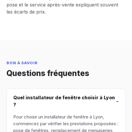
pose et le service après-vente expliquent souvent
les écarts de prix.
BON À SAVOIR
Questions fréquentes
Quel installateur de fenêtre choisir à Lyon
?
Pour choisir un installateur de fenêtre à Lyon,
commencez par vérifier les prestations proposées :
pose de fenêtres, remplacement de menuiseries,