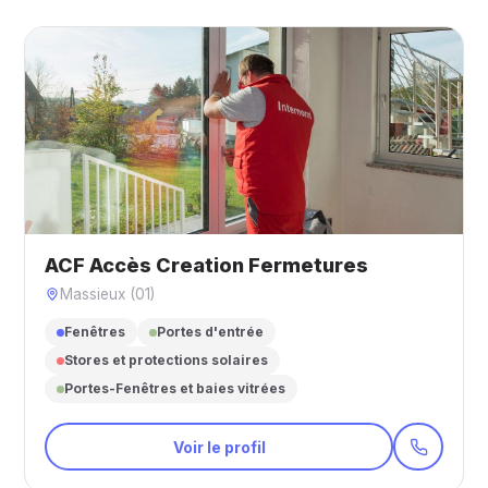
ACF Accès Creation Fermetures
Massieux (01)
Fenêtres
Portes d'entrée
Stores et protections solaires
Portes-Fenêtres et baies vitrées
Voir le profil