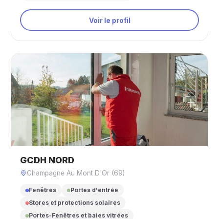
Voir le profil
GCDH NORD
Champagne Au Mont D'Or (69)
Fenêtres
Portes d'entrée
Stores et protections solaires
Portes-Fenêtres et baies vitrées