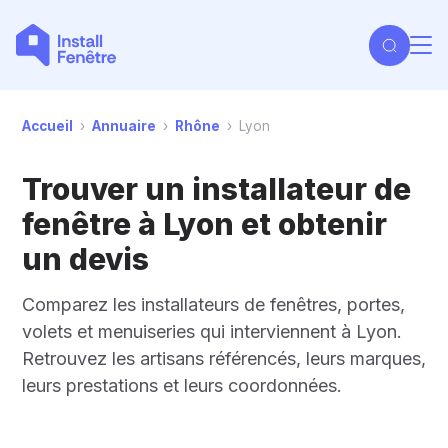
Accueil
›
Annuaire
›
Rhône
›
Lyon
Trouver un installateur de
fenêtre à Lyon et obtenir
un devis
Comparez les installateurs de fenêtres, portes,
volets et menuiseries qui interviennent à Lyon.
Retrouvez les artisans référencés, leurs marques,
leurs prestations et leurs coordonnées.