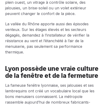
plein ouest, un vitrage à contrôle solaire, des
jalousies, un brise-soleil ou un volet extérieur
peuvent changer le confort de la pièce.
La vallée du Rhône apporte aussi des épisodes
venteux. Sur les étages élevés et les secteurs
dégagés, demandez à l’installateur de vérifier la
résistance au vent et l’étanchéité à l’air de la
menuiserie, pas seulement sa performance
thermique.
Lyon possède une vraie culture
de la fenêtre et de la fermeture
La fameuse fenêtre lyonnaise, ses jalousies et ses
lambrequins ont créé un vocabulaire local que les
bons menuisiers connaissent. La métropole
rassemble aujourd’hui de nombreux fabricants-