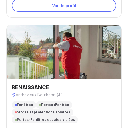
Voir le profil
RENAISSANCE
Andrezieux Boutheon (42)
Fenêtres
Portes d'entrée
Stores et protections solaires
Portes-Fenêtres et baies vitrées