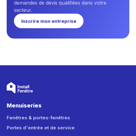
demandes de devis qualifiées dans votre
secteur.
Inscrire mon entreprise
Menuiseries
Fenêtres & portes-fenêtres
Portes d'entrée et de service