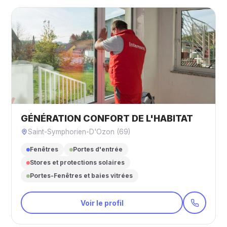
GÉNÉRATION CONFORT DE L'HABITAT
Saint-Symphorien-D'Ozon (69)
Fenêtres
Portes d'entrée
Stores et protections solaires
Portes-Fenêtres et baies vitrées
Voir le profil