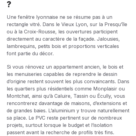
?
Une fenêtre lyonnaise ne se résume pas à un
rectangle vitré. Dans le Vieux Lyon, sur la Presqu’île
ou à la Croix-Rousse, les ouvertures participent
directement au caractère de la façade. Jalousies,
lambrequins, petits bois et proportions verticales
font partie du décor.
Si vous rénovez un appartement ancien, le bois et
les menuiseries capables de reprendre le dessin
d’origine restent souvent les plus convaincants. Dans
les quartiers plus résidentiels comme Monplaisir ou
Montchat, ainsi qu’à Caluire, Tassin ou Écully, vous
rencontrerez davantage de maisons, d’extensions et
de grandes baies. L’aluminium y trouve naturellement
sa place. Le PVC reste pertinent sur de nombreux
projets, surtout lorsque le budget et l’isolation
passent avant la recherche de profils très fins.