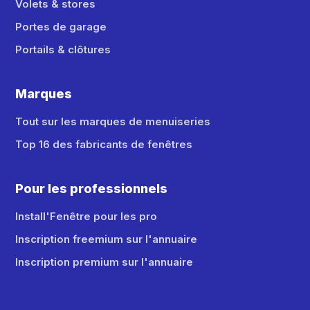
Volets & stores
Portes de garage
Portails & clôtures
Marques
Tout sur les marques de menuiseries
Top 16 des fabricants de fenêtres
Pour les professionnels
Install'Fenêtre pour les pro
Inscription freemium sur l'annuaire
Inscription premium sur l'annuaire