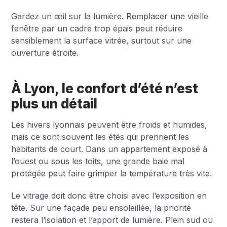
Gardez un œil sur la lumière. Remplacer une vieille
fenêtre par un cadre trop épais peut réduire
sensiblement la surface vitrée, surtout sur une
ouverture étroite.
À Lyon, le confort d’été n’est
plus un détail
Les hivers lyonnais peuvent être froids et humides,
mais ce sont souvent les étés qui prennent les
habitants de court. Dans un appartement exposé à
l’ouest ou sous les toits, une grande baie mal
protégée peut faire grimper la température très vite.
Le vitrage doit donc être choisi avec l’exposition en
tête. Sur une façade peu ensoleillée, la priorité
restera l’isolation et l’apport de lumière. Plein sud ou