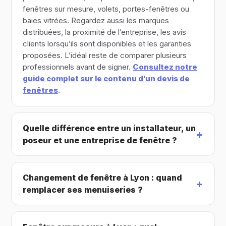
fenêtres sur mesure, volets, portes-fenêtres ou
baies vitrées. Regardez aussi les marques
distribuées, la proximité de l’entreprise, les avis
clients lorsqu’ils sont disponibles et les garanties
proposées. L’idéal reste de comparer plusieurs
professionnels avant de signer.
Consultez notre
guide complet sur le contenu d’un devis de
fenêtres
.
Quelle différence entre un installateur, un
poseur et une entreprise de fenêtre ?
Changement de fenêtre à Lyon : quand
remplacer ses menuiseries ?