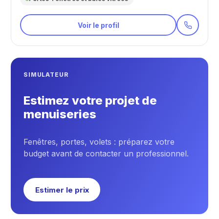
Voir le profil
SIMULATEUR
Estimez votre projet de
menuiseries
Fenêtres, portes, volets : préparez votre
budget avant de contacter un professionnel.
Estimer le prix