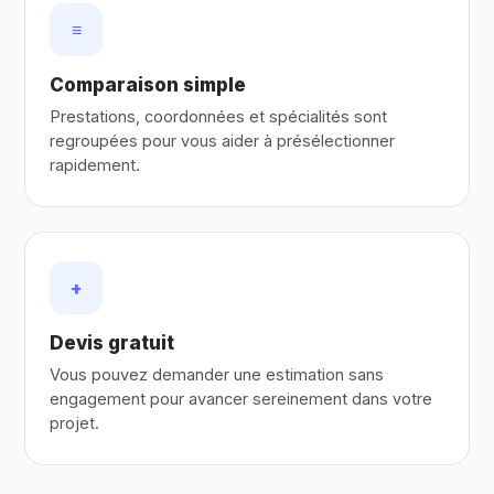
≡
Comparaison simple
Prestations, coordonnées et spécialités sont
regroupées pour vous aider à présélectionner
rapidement.
+
Devis gratuit
Vous pouvez demander une estimation sans
engagement pour avancer sereinement dans votre
projet.